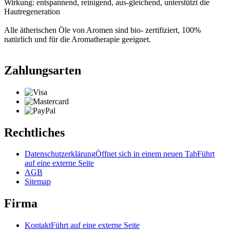
Wirkung: entspannend, reinigend, aus-gleichend, unterstützt die
Hautregeneration
Alle ätherischen Öle von Aromen sind bio- zertifiziert, 100%
natürlich und für die Aromatherapie geeignet.
Zahlungsarten
Rechtliches
Datenschutzerklärung
Öffnet sich in einem neuen Tab
Führt
auf eine externe Seite
AGB
Sitemap
Firma
Kontakt
Führt auf eine externe Seite