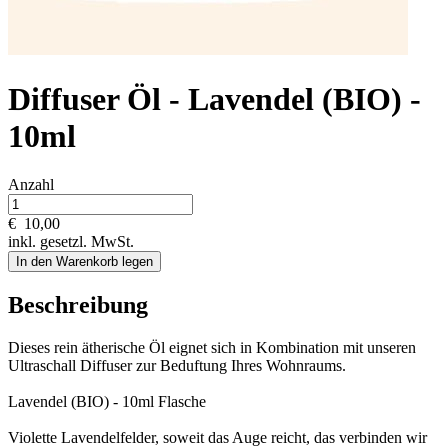
Diffuser Öl - Lavendel (BIO) -
10ml
Anzahl
€
10,00
inkl. gesetzl. MwSt.
In den Warenkorb legen
Beschreibung
Dieses rein ätherische Öl eignet sich in Kombination mit unseren
Ultraschall Diffuser zur Beduftung Ihres Wohnraums.
Lavendel (BIO) - 10ml Flasche
Violette Lavendelfelder, soweit das Auge reicht, das verbinden wir