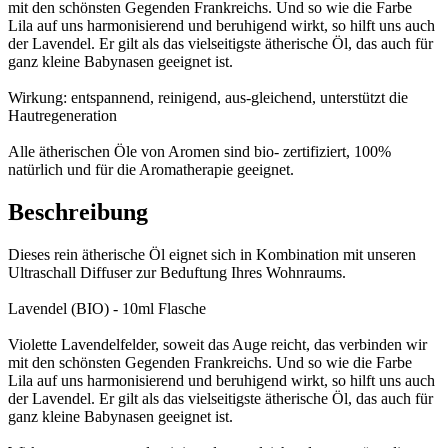
mit den schönsten Gegenden Frankreichs. Und so wie die Farbe
Lila auf uns harmonisierend und beruhigend wirkt, so hilft uns auch
der Lavendel. Er gilt als das vielseitigste ätherische Öl, das auch für
ganz kleine Babynasen geeignet ist.
Wirkung: entspannend, reinigend, aus-gleichend, unterstützt die
Hautregeneration
Alle ätherischen Öle von Aromen sind bio- zertifiziert, 100%
natürlich und für die Aromatherapie geeignet.
Beschreibung
Dieses rein ätherische Öl eignet sich in Kombination mit unseren
Ultraschall Diffuser zur Beduftung Ihres Wohnraums.
Lavendel (BIO) - 10ml Flasche
Violette Lavendelfelder, soweit das Auge reicht, das verbinden wir
mit den schönsten Gegenden Frankreichs. Und so wie die Farbe
Lila auf uns harmonisierend und beruhigend wirkt, so hilft uns auch
der Lavendel. Er gilt als das vielseitigste ätherische Öl, das auch für
ganz kleine Babynasen geeignet ist.