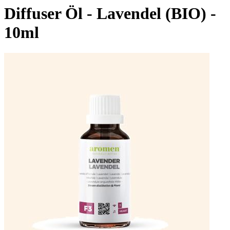
Diffuser Öl - Lavendel (BIO) -
10ml