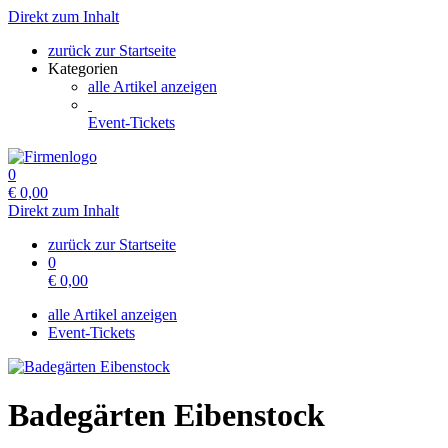
Direkt zum Inhalt
zurück zur Startseite
Kategorien
alle Artikel anzeigen
Event-Tickets
0
€
0,00
Direkt zum Inhalt
zurück zur Startseite
0
€
0,00
alle Artikel anzeigen
Event-Tickets
Badegärten Eibenstock