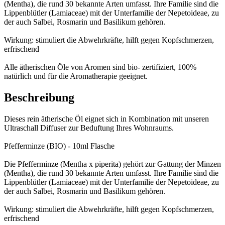
(Mentha), die rund 30 bekannte Arten umfasst. Ihre Familie sind die
Lippenblütler (Lamiaceae) mit der Unterfamilie der Nepetoideae, zu
der auch Salbei, Rosmarin und Basilikum gehören.
Wirkung: stimuliert die Abwehrkräfte, hilft gegen Kopfschmerzen,
erfrischend
Alle ätherischen Öle von Aromen sind bio- zertifiziert, 100%
natürlich und für die Aromatherapie geeignet.
Beschreibung
Dieses rein ätherische Öl eignet sich in Kombination mit unseren
Ultraschall Diffuser zur Beduftung Ihres Wohnraums.
Pfefferminze (BIO) - 10ml Flasche
Die Pfefferminze (Mentha x piperita) gehört zur Gattung der Minzen
(Mentha), die rund 30 bekannte Arten umfasst. Ihre Familie sind die
Lippenblütler (Lamiaceae) mit der Unterfamilie der Nepetoideae, zu
der auch Salbei, Rosmarin und Basilikum gehören.
Wirkung: stimuliert die Abwehrkräfte, hilft gegen Kopfschmerzen,
erfrischend