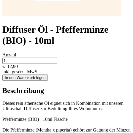
Diffuser Öl - Pfefferminze
(BIO) - 10ml
Anzahl
€
12,90
inkl. gesetzl. MwSt.
In den Warenkorb legen
Beschreibung
Dieses rein ätherische Öl eignet sich in Kombination mit unseren
Ultraschall Diffuser zur Beduftung Ihres Wohnraums.
Pfefferminze (BIO) - 10ml Flasche
Die Pfefferminze (Mentha x piperita) gehört zur Gattung der Minzen