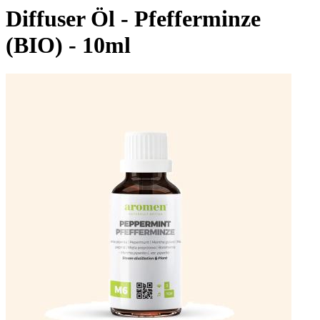
Diffuser Öl - Pfefferminze
(BIO) - 10ml