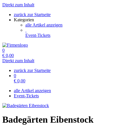
Direkt zum Inhalt
zurück zur Startseite
Kategorien
alle Artikel anzeigen
Event-Tickets
0
€
0,00
Direkt zum Inhalt
zurück zur Startseite
0
€
0,00
alle Artikel anzeigen
Event-Tickets
Badegärten Eibenstock