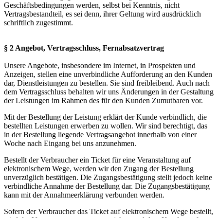
Geschäftsbedingungen werden, selbst bei Kenntnis, nicht
Vertragsbestandteil, es sei denn, ihrer Geltung wird ausdrücklich
schriftlich zugestimmt.
§ 2 Angebot, Vertragsschluss, Fernabsatzvertrag
Unsere Angebote, insbesondere im Internet, in Prospekten und
Anzeigen, stellen eine unverbindliche Aufforderung an den Kunden
dar, Dienstleistungen zu bestellen. Sie sind freibleibend. Auch nach
dem Vertragsschluss behalten wir uns Änderungen in der Gestaltung
der Leistungen im Rahmen des für den Kunden Zumutbaren vor.
Mit der Bestellung der Leistung erklärt der Kunde verbindlich, die
bestellten Leistungen erwerben zu wollen. Wir sind berechtigt, das
in der Bestellung liegende Vertragsangebot innerhalb von einer
Woche nach Eingang bei uns anzunehmen.
Bestellt der Verbraucher ein Ticket für eine Veranstaltung auf
elektronischem Wege, werden wir den Zugang der Bestellung
unverzüglich bestätigen. Die Zugangsbestätigung stellt jedoch keine
verbindliche Annahme der Bestellung dar. Die Zugangsbestätigung
kann mit der Annahmeerklärung verbunden werden.
Sofern der Verbraucher das Ticket auf elektronischem Wege bestellt,