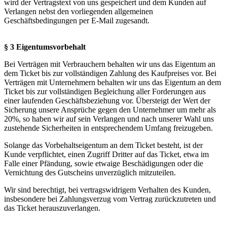
wird der Vertragstext von uns gespeichert und dem Kunden auf
Verlangen nebst den vorliegenden allgemeinen
Geschäftsbedingungen per E-Mail zugesandt.
§ 3 Eigentumsvorbehalt
Bei Verträgen mit Verbrauchern behalten wir uns das Eigentum an
dem Ticket bis zur vollständigen Zahlung des Kaufpreises vor. Bei
Verträgen mit Unternehmern behalten wir uns das Eigentum an dem
Ticket bis zur vollständigen Begleichung aller Forderungen aus
einer laufenden Geschäftsbeziehung vor. Übersteigt der Wert der
Sicherung unsere Ansprüche gegen den Unternehmer um mehr als
20%, so haben wir auf sein Verlangen und nach unserer Wahl uns
zustehende Sicherheiten in entsprechendem Umfang freizugeben.
Solange das Vorbehaltseigentum an dem Ticket besteht, ist der
Kunde verpflichtet, einen Zugriff Dritter auf das Ticket, etwa im
Falle einer Pfändung, sowie etwaige Beschädigungen oder die
Vernichtung des Gutscheins unverzüglich mitzuteilen.
Wir sind berechtigt, bei vertragswidrigem Verhalten des Kunden,
insbesondere bei Zahlungsverzug vom Vertrag zurückzutreten und
das Ticket herauszuverlangen.