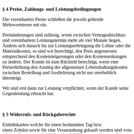
§ 4 Preise, Zahlungs- und Leistungsbedingungen
Die vereinbarten Preise schließen die jeweils geltende
Mehrwertsteuer mit ein.
Preisänderungen sind zulässig, wenn zwischen Vertragsabschluss
und vereinbartem Leistungstermin mehr als vier Monate liegen.
Ändern sich danach bis zur Leistungserbringung die Löhne oder die
Materialkosten, so sind wir berechtigt, den Preis angemessen
entsprechend den Kostensteigerungen oder den Kostensenkungen
zu ändern. Der Kunde ist zum Rücktritt berechtigt, wenn eine
Preiserhöhung den Anstieg der allgemeinen Lebenshaltungskosten
zwischen Bestellung und Auslieferung nicht nur unerheblich
übersteigt.
Wir sind erst dann zur Leistung verpflichtet, wenn der Kunde seine
Gegenleistung erbracht hat.
§ 5 Widerrufs- und Rückgaberechte
Eintrittskarten welche für einen bestimmten Tag bzw.
einen Zeitslot sowie für eine Veranstaltung gekauft werden sind vom