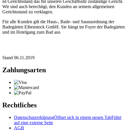
ist Gerichtsstand das für unseren Geschäftssitz zuständige Gericht.
Wir sind auch berechtigt, den Kunden an seinem allgemeinen
Gerichtsstand zu verklagen.
Für alle Kunden gilt die Haus-, Bade- und Saunaordnung der
Badegärten Eibenstock GmbH. Sie hängt im Foyer der Badegärten
und im Hotelgang zum Bad aus
Stand 06.11.2019
Zahlungsarten
Rechtliches
Datenschutzerklärung
Öffnet sich in einem neuen Tab
Führt
auf eine externe Seite
AGB