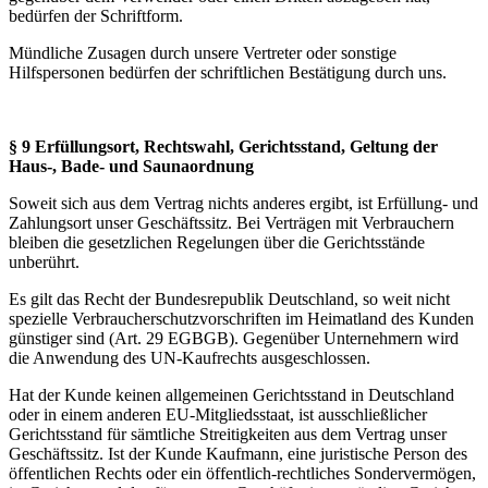
bedürfen der Schriftform.
Mündliche Zusagen durch unsere Vertreter oder sonstige
Hilfspersonen bedürfen der schriftlichen Bestätigung durch uns.
§ 9 Erfüllungsort, Rechtswahl, Gerichtsstand, Geltung der
Haus-, Bade- und Saunaordnung
Soweit sich aus dem Vertrag nichts anderes ergibt, ist Erfüllung- und
Zahlungsort unser Geschäftssitz. Bei Verträgen mit Verbrauchern
bleiben die gesetzlichen Regelungen über die Gerichtsstände
unberührt.
Es gilt das Recht der Bundesrepublik Deutschland, so weit nicht
spezielle Verbraucherschutzvorschriften im Heimatland des Kunden
günstiger sind (Art. 29 EGBGB). Gegenüber Unternehmern wird
die Anwendung des UN-Kaufrechts ausgeschlossen.
Hat der Kunde keinen allgemeinen Gerichtsstand in Deutschland
oder in einem anderen EU-Mitgliedsstaat, ist ausschließlicher
Gerichtsstand für sämtliche Streitigkeiten aus dem Vertrag unser
Geschäftssitz. Ist der Kunde Kaufmann, eine juristische Person des
öffentlichen Rechts oder ein öffentlich-rechtliches Sondervermögen,