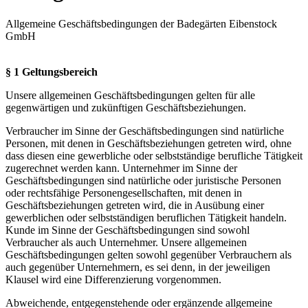
Allgemeine Geschäftsbedingungen der Badegärten Eibenstock
GmbH
§ 1 Geltungsbereich
Unsere allgemeinen Geschäftsbedingungen gelten für alle
gegenwärtigen und zukünftigen Geschäftsbeziehungen.
Verbraucher im Sinne der Geschäftsbedingungen sind natürliche
Personen, mit denen in Geschäftsbeziehungen getreten wird, ohne
dass diesen eine gewerbliche oder selbstständige berufliche Tätigkeit
zugerechnet werden kann. Unternehmer im Sinne der
Geschäftsbedingungen sind natürliche oder juristische Personen
oder rechtsfähige Personengesellschaften, mit denen in
Geschäftsbeziehungen getreten wird, die in Ausübung einer
gewerblichen oder selbstständigen beruflichen Tätigkeit handeln.
Kunde im Sinne der Geschäftsbedingungen sind sowohl
Verbraucher als auch Unternehmer. Unsere allgemeinen
Geschäftsbedingungen gelten sowohl gegenüber Verbrauchern als
auch gegenüber Unternehmern, es sei denn, in der jeweiligen
Klausel wird eine Differenzierung vorgenommen.
Abweichende, entgegenstehende oder ergänzende allgemeine