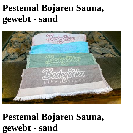
Pestemal Bojaren Sauna,
gewebt - sand
Pestemal Bojaren Sauna,
gewebt - sand