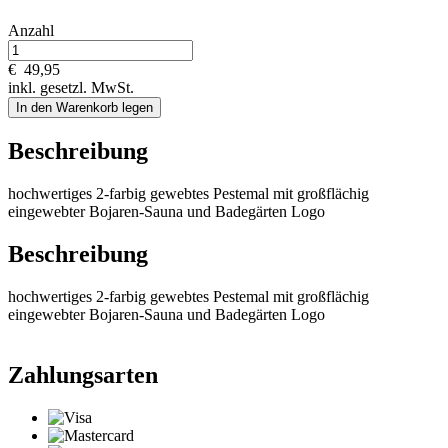
Anzahl
€
49,95
inkl. gesetzl. MwSt.
In den Warenkorb legen
Beschreibung
hochwertiges 2-farbig gewebtes Pestemal mit großflächig
eingewebter Bojaren-Sauna und Badegärten Logo
Beschreibung
hochwertiges 2-farbig gewebtes Pestemal mit großflächig
eingewebter Bojaren-Sauna und Badegärten Logo
Zahlungsarten