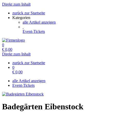
Direkt zum Inhalt
zurück zur Startseite
Kategorien
alle Artikel anzeigen
Event-Tickets
0
€
0,00
Direkt zum Inhalt
zurück zur Startseite
0
€
0,00
alle Artikel anzeigen
Event-Tickets
Badegärten Eibenstock