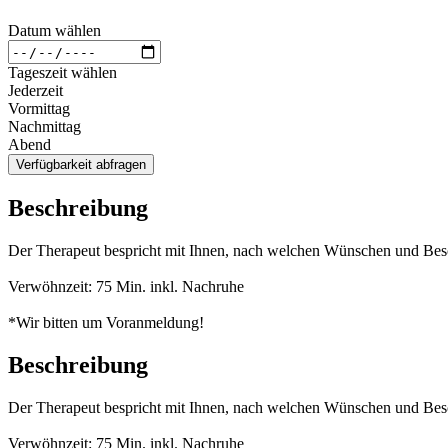
Datum wählen
Tageszeit wählen
Jederzeit
Vormittag
Nachmittag
Abend
Verfügbarkeit abfragen
Beschreibung
Der Therapeut bespricht mit Ihnen, nach welchen Wünschen und Besc
Verwöhnzeit: 75 Min. inkl. Nachruhe
*Wir bitten um Voranmeldung!
Beschreibung
Der Therapeut bespricht mit Ihnen, nach welchen Wünschen und Besc
Verwöhnzeit: 75 Min. inkl. Nachruhe