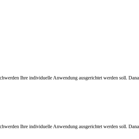
hwerden Ihre individuelle Anwendung ausgerichtet werden soll. Dana
hwerden Ihre individuelle Anwendung ausgerichtet werden soll. Dana