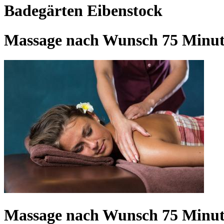
Badegärten Eibenstock
Massage nach Wunsch 75 Minut
Massage nach Wunsch 75 Minut