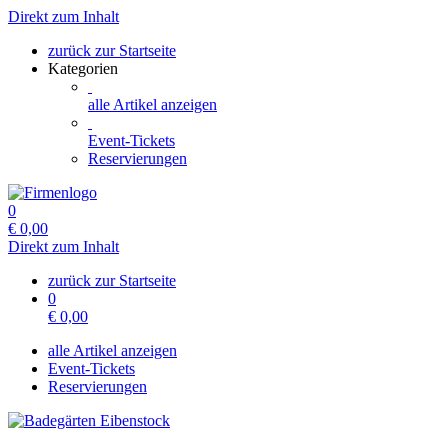
Direkt zum Inhalt
zurück zur Startseite
Kategorien
alle Artikel anzeigen
Event-Tickets
Reservierungen
0
€
0,00
Direkt zum Inhalt
zurück zur Startseite
0
€
0,00
alle Artikel anzeigen
Event-Tickets
Reservierungen