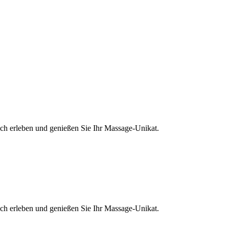
ch erleben und genießen Sie Ihr Massage-Unikat.
ch erleben und genießen Sie Ihr Massage-Unikat.