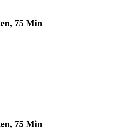
en, 75 Min
en, 75 Min